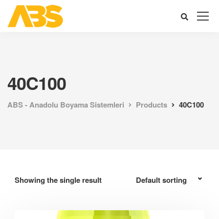
40C100
ABS - Anadolu Boyama Sistemleri
Products
40C100
Showing the single result