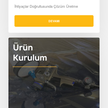
İhtiyaçlar Doğrultusunda Çözüm Üretme
DEVAMI