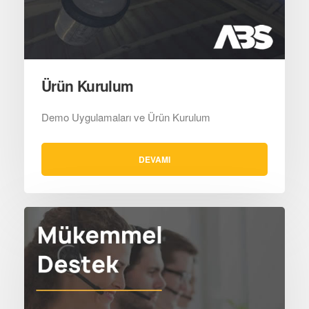
Ürün Kurulum
Demo Uygulamaları ve Ürün Kurulum
DEVAMI