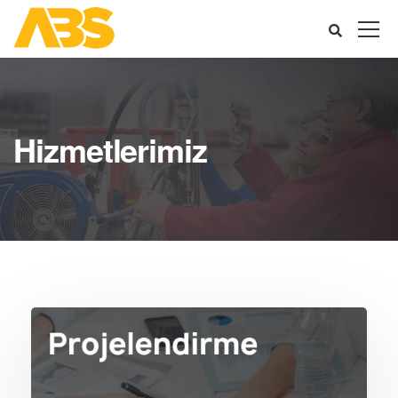
Hizmetlerimiz