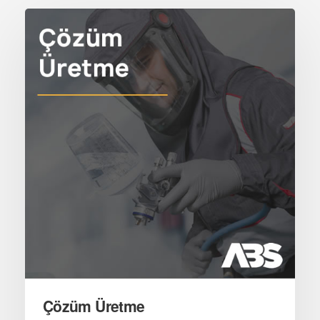
Çözüm Üretme