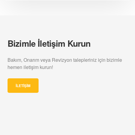
Bizimle İletişim Kurun
Bakım, Onarım veya Revizyon talepleriniz için bizimle
hemen iletişim kurun!
İLETIŞIM