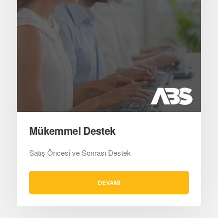
Mükemmel Destek
Satış Öncesi ve Sonrası Destek
DEVAMI