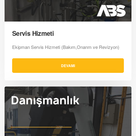
Servis Hizmeti
Ekipman Servis Hizmeti (Bakım,Onarım ve Revizyon)
DEVAMI