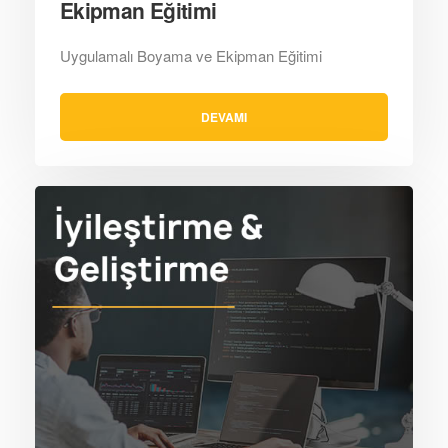
Ekipman Eğitimi
Uygulamalı Boyama ve Ekipman Eğitimi
DEVAMI