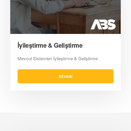
İyileştirme & Geliştirme
Mevcut Sistemleri İyileştirme & Geliştirme
DEVAMI