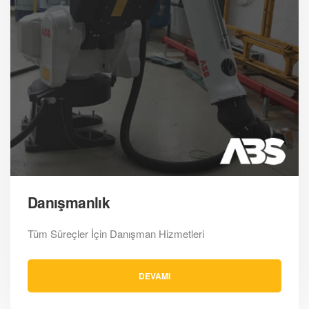
Danışmanlık
Tüm Süreçler İçin Danışman Hizmetleri
DEVAMI