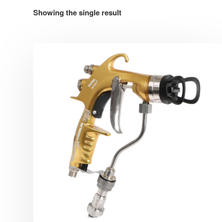
Showing the single result