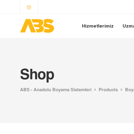
Hizmetlerimiz
Uzma
Shop
ABS - Anadolu Boyama Sistemleri
Products
Boy