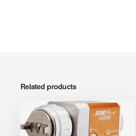
Related products