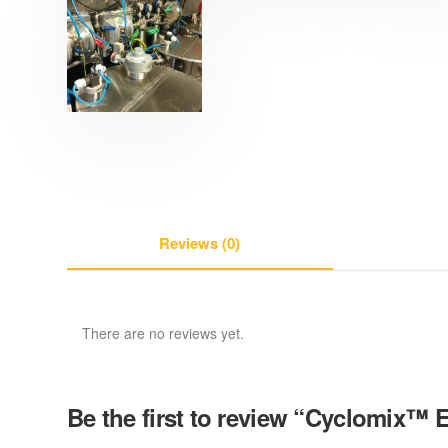
Reviews (0)
There are no reviews yet.
Be the first to review “Cyclomix™ 