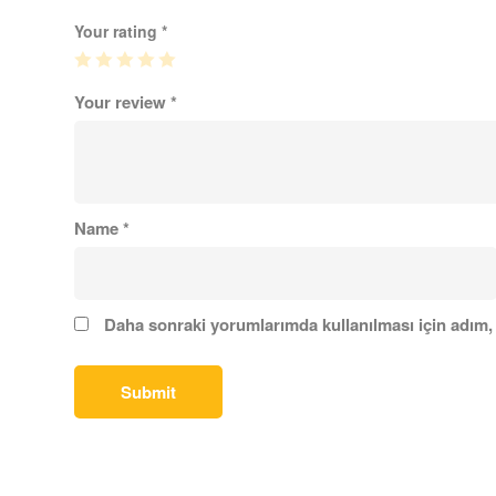
Your rating
*
Your review
*
Name
*
Daha sonraki yorumlarımda kullanılması için adım, 