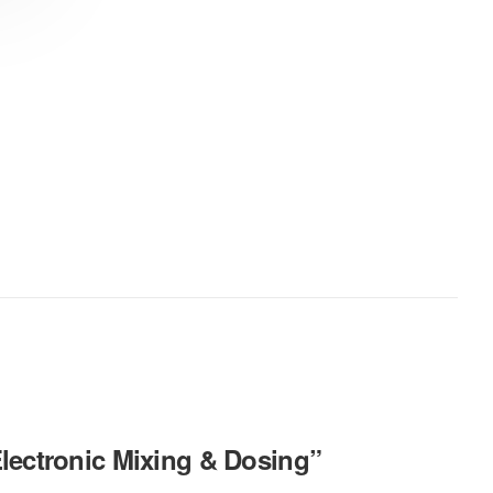
Electronic Mixing & Dosing”