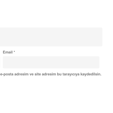
Email
*
e-posta adresim ve site adresim bu tarayıcıya kaydedilsin.