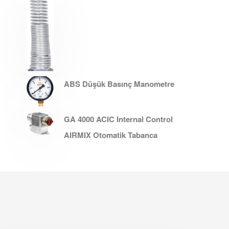
ABS Düşük Basınç Manometre
GA 4000 ACIC Internal Control
AIRMIX Otomatik Tabanca