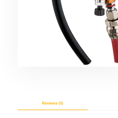
Reviews (0)