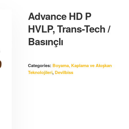
Advance HD P
HVLP, Trans-Tech /
Basınçlı
Categories:
Boyama, Kaplama ve Akışkan
Teknolojileri
,
Devilbiss