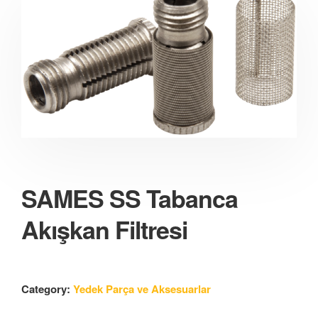
SAMES SS Tabanca
Akışkan Filtresi
Category:
Yedek Parça ve Aksesuarlar