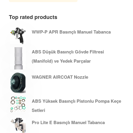
Top rated products
WWP-P APR Basınçlı Manuel Tabanca
ABS Düşük Basınçlı Gövde Filtresi
(Manifold) ve Yedek Parçalar
WAGNER AIRCOAT Nozzle
ABS Yüksek Basınçlı Pistonlu Pompa Keçe
Setleri
Pro Lite E Basınçlı Manuel Tabanca