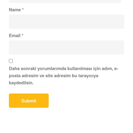
Name
*
Email
*
Daha sonraki yorumlarımda kullanılması için adım, e-
posta adresim ve site adresim bu tarayıcıya
kaydedilsin.