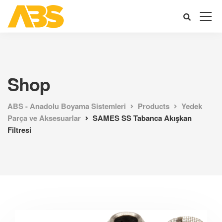
Shop
ABS - Anadolu Boyama Sistemleri
Products
Yedek
Parça ve Aksesuarlar
SAMES SS Tabanca Akışkan
Filtresi