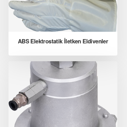
ABS Elektrostatik İletken Eldivenler