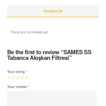
Reviews (0)
There are no reviews yet.
Be the first to review “SAMES SS
Tabanca Akışkan Filtresi”
Your rating
*
Your review
*