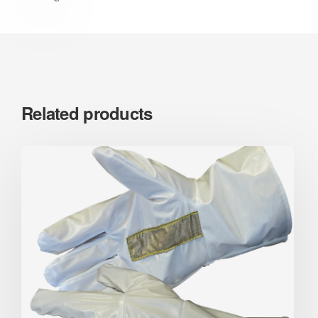
Related products