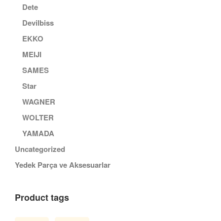
Dete
Devilbiss
EKKO
MEIJI
SAMES
Star
WAGNER
WOLTER
YAMADA
Uncategorized
Yedek Parça ve Aksesuarlar
Product tags